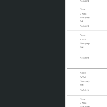
Nachricht:
Name:
E-Mail:
Homepage:
Zeit:
Nachricht:
Name:
E-Mail:
Homepage:
Zeit:
Nachricht:
Name:
E-Mail:
Homepage:
Zeit:
Nachricht:
Name:
E-Mail:
Homepage: