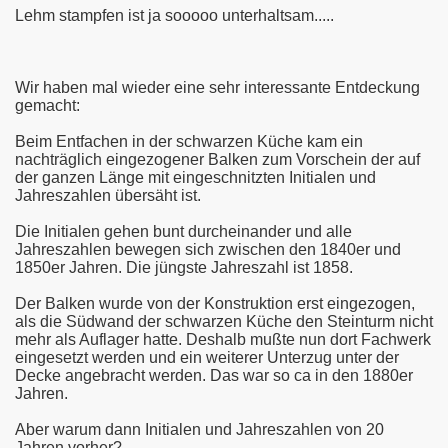
Lehm stampfen ist ja sooooo unterhaltsam.....
Wir haben mal wieder eine sehr interessante Entdeckung
gemacht:
Beim Entfachen in der schwarzen Küche kam ein
nachträglich eingezogener Balken zum Vorschein der auf
der ganzen Länge mit eingeschnitzten Initialen und
Jahreszahlen übersäht ist.
Die Initialen gehen bunt durcheinander und alle
Jahreszahlen bewegen sich zwischen den 1840er und
1850er Jahren. Die jüngste Jahreszahl ist 1858.
Der Balken wurde von der Konstruktion erst eingezogen,
als die Südwand der schwarzen Küche den Steinturm nicht
mehr als Auflager hatte. Deshalb mußte nun dort Fachwerk
eingesetzt werden und ein weiterer Unterzug unter der
Decke angebracht werden. Das war so ca in den 1880er
Jahren.
Aber warum dann Initialen und Jahreszahlen von 20
Jahren vorher?