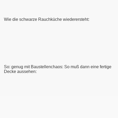
Wie die schwarze Rauchküche wiederersteht:
So: genug mit Baustellenchaos: So muß dann eine fertige
Decke aussehen: