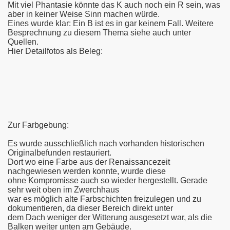
Mit viel Phantasie könnte das K auch noch ein R sein, was
aber in keiner Weise Sinn machen würde.
Eines wurde klar: Ein B ist es in gar keinem Fall. Weitere
Besprechnung zu diesem Thema siehe auch unter
Quellen.
Hier Detailfotos als Beleg:
Zur Farbgebung:
Es wurde ausschließlich nach vorhanden historischen
Originalbefunden restauriert.
Dort wo eine Farbe aus der Renaissancezeit
nachgewiesen werden konnte, wurde diese
ohne Kompromisse auch so wieder hergestellt. Gerade
sehr weit oben im Zwerchhaus
war es möglich alte Farbschichten freizulegen und zu
dokumentieren, da dieser Bereich direkt unter
dem Dach weniger der Witterung ausgesetzt war, als die
Balken weiter unten am Gebäude.