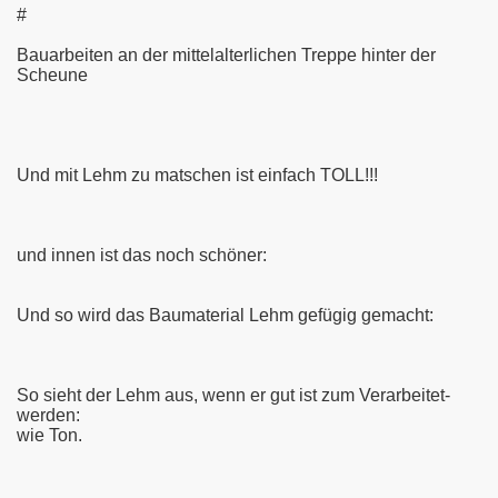
#
Bauarbeiten an der mittelalterlichen Treppe hinter der
Scheune
Und mit Lehm zu matschen ist einfach TOLL!!!
und innen ist das noch schöner:
Und so wird das Baumaterial Lehm gefügig gemacht:
So sieht der Lehm aus, wenn er gut ist zum Verarbeitet-
werden:
wie Ton.