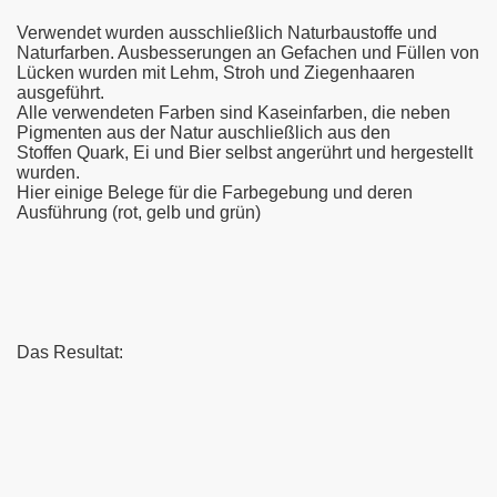
Verwendet wurden ausschließlich Naturbaustoffe und
Naturfarben. Ausbesserungen an Gefachen und Füllen von
Lücken wurden mit Lehm, Stroh und Ziegenhaaren
ausgeführt.
Alle verwendeten Farben sind Kaseinfarben, die neben
Pigmenten aus der Natur auschließlich aus den
Stoffen Quark, Ei und Bier selbst angerührt und hergestellt
wurden.
Hier einige Belege für die Farbegebung und deren
Ausführung (rot, gelb und grün)
Das Resultat: