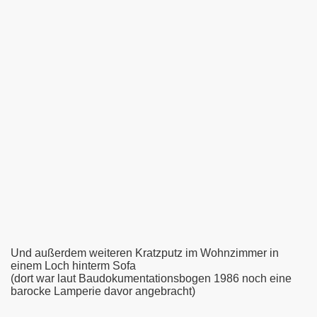
Und außerdem weiteren Kratzputz im Wohnzimmer in
einem Loch hinterm Sofa
(dort war laut Baudokumentationsbogen 1986 noch eine
barocke Lamperie davor angebracht)