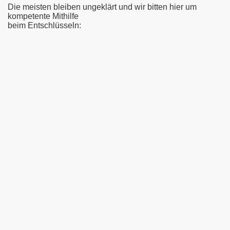
Die meisten bleiben ungeklärt und wir bitten hier um
kompetente Mithilfe
beim Entschlüsseln: