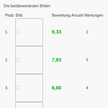
Die bestbewertesten Bilder:
Platz
Bild
Bewertung
Anzahl Wertungen
9,33
1.
2
7,83
2.
5
6,80
3.
4