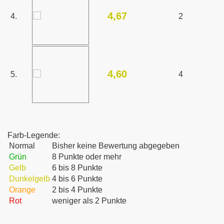
4,67
4.
2
4,60
5.
4
Farb-Legende:
Normal
Bisher keine Bewertung abgegeben
Grün
8 Punkte oder mehr
Gelb
6 bis 8 Punkte
Dunkelgelb
4 bis 6 Punkte
Orange
2 bis 4 Punkte
Rot
weniger als 2 Punkte