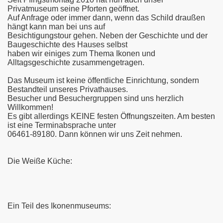
Privatmuseum seine Pforten geöffnet.
Auf Anfrage oder immer dann, wenn das Schild draußen
hängt kann man bei uns auf
Besichtigungstour gehen. Neben der Geschichte und der
Baugeschichte des Hauses selbst
haben wir einiges zum Thema Ikonen und
Alltagsgeschichte zusammengetragen.
Das Museum ist keine öffentliche Einrichtung, sondern
Bestandteil unseres Privathauses.
Besucher und Besuchergruppen sind uns herzlich
Willkommen!
Es gibt allerdings KEINE festen Öffnungszeiten. Am besten
ist eine Terminabsprache unter
06461-89180. Dann können wir uns Zeit nehmen.
Die Weiße Küche:
Ein Teil des Ikonenmuseums: