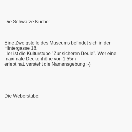
Die Schwarze Küche:
Eine Zweigstelle des Museums befindet sich in der
Hintergasse 18.
Her ist die Kulturstube "Zur sicheren Beule". Wer eine
maximale Deckenhöhe von 1,55m
erlebt hat, versteht die Namensgebung :-)
Die Weberstube: